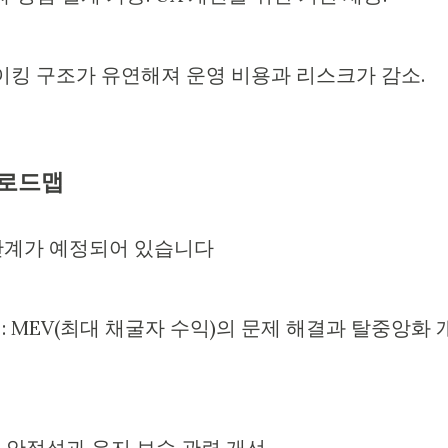
스테이킹 구조가 유연해져 운영 비용과 리스크가 감소.
 로드맵
단계가 예정되어 있습니다
e) : MEV(최대 채굴자 수익)의 문제 해결과 탈중앙화 
트워크 안정성과 유지 보수 관련 개선.