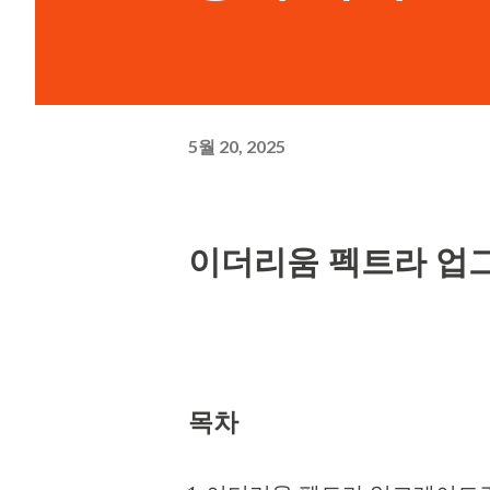
5월 20, 2025
이더리움 펙트라 업
목차