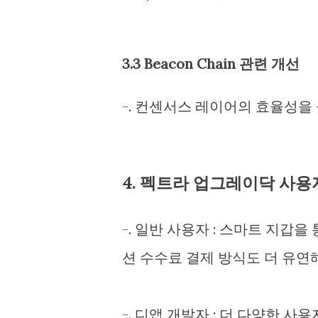
3.3 Beacon Chain 관련 개선
-. 컨센서스 레이어의 효율성을
4. 펙트라 업그레이닥 사용
-. 일반 사용자 : 스마트 지갑
션 수수료 결제 방식도 더 유연
-. 디앱 개발자 : 더 다양한 사