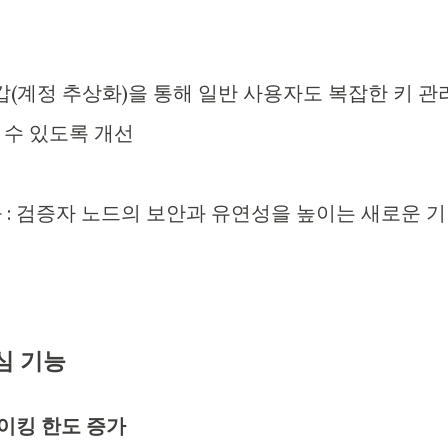
 지갑(계정 추상화)을 통해 일반 사용자도 복잡한 키 관
 수 있도록 개선
화 : 검증자 노드의 보안과 유연성을 높이는 새로운 기
심 기능
 스테이킹 한도 증가