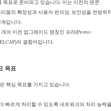
기를 목표로 준비되고 있습니다. 이는 이전의 덴쿤
 이더리움의 확장성과 사용자 편의성, 보안성을 전방위
단계입니다.
 두 개의 이전 업그레이드 명칭인 프라(Proto-
캅(ELCAP)의 결합어입니다.
요 목표
은 핵심 목표를 가지고 있습니다.
래를 더 빠르게 처리할 수 있도록 네트워크의 처리 능력