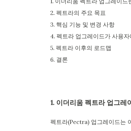
1. 이더리움 펙트라 업그레이드
2. 펙트라의 주요 목표
3. 핵심 기능 및 변경 사항
4. 펙트라 업그레이드가 사용자
5. 펙트라 이후의 로드맵
6. 결론
1. 이더리움 펙트라 업그레
펙트라(Pectra) 업그레이드