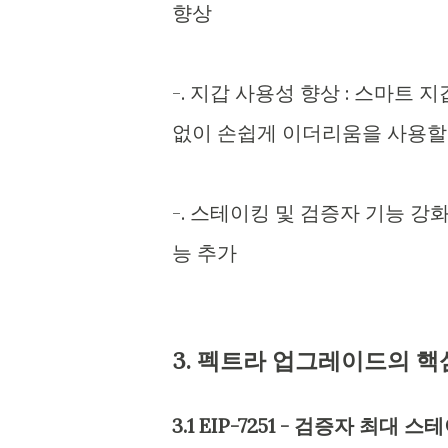
향상
-. 지갑 사용성 향상 : 스마트
없이 손쉽게 이더리움을 사용할
-. 스테이킹 및 검증자 기능 강
능 추가
3. 펙트라 업그레이드의 핵
3.1 EIP-7251 - 검증자 최대