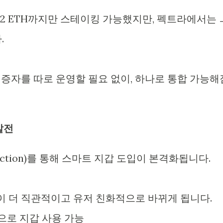
 32 ETH까지만 스테이킹 가능했지만, 펙트라에서는 
.
 검증자를 따로 운영할 필요 없이, 하나로 통합 가능해
 발전
straction)를 통해 스마트 지갑 도입이 본격화됩니다.
이 더 직관적이고 유저 친화적으로 바뀌게 됩니다.
등으로 지갑 사용 가능