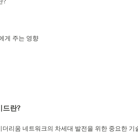
란?
에게 주는 영향
이드란?
는 이더리움 네트워크의 차세대 발전을 위한 중요한 기