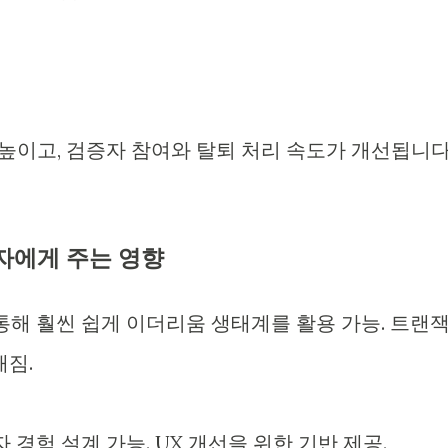
 높이고, 검증자 참여와 탈퇴 처리 속도가 개선됩니다
자에게 주는 영향
을 통해 훨씬 쉽게 이더리움 생태계를 활용 가능. 트랜
해짐.
용자 경험 설계 가능. UX 개선을 위한 기반 제공.