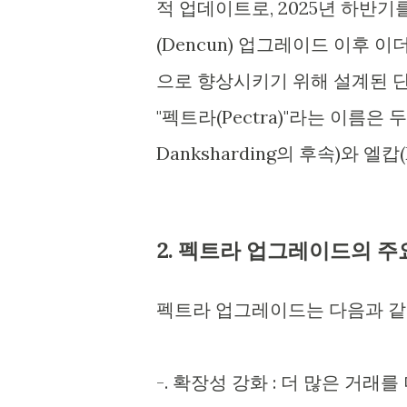
적 업데이트로, 2025년 하반
(Dencun) 업그레이드 이후
으로 향상시키기 위해 설계된 
"펙트라(Pectra)"라는 이름은
Danksharding의 후속)와 엘
2. 펙트라 업그레이드의 주
펙트라 업그레이드는 다음과 같
-. 확장성 강화 : 더 많은 거