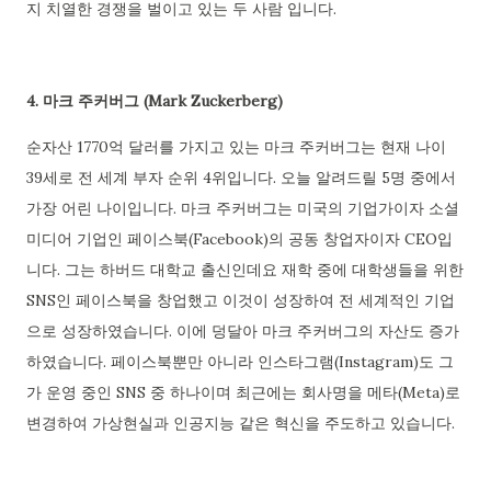
지 치열한 경쟁을 벌이고 있는 두 사람 입니다.
4. 마크 주커버그 (Mark Zuckerberg)
순자산 1770억 달러를 가지고 있는 마크 주커버그는 현재 나이
39세로 전 세계 부자 순위 4위입니다. 오늘 알려드릴 5명 중에서
가장 어린 나이입니다. 마크 주커버그는 미국의 기업가이자 소셜
미디어 기업인 페이스북(Facebook)의 공동 창업자이자 CEO입
니다. 그는 하버드 대학교 출신인데요 재학 중에 대학생들을 위한
SNS인 페이스북을 창업했고 이것이 성장하여 전 세계적인 기업
으로 성장하였습니다. 이에 덩달아 마크 주커버그의 자산도 증가
하였습니다. 페이스북뿐만 아니라 인스타그램(Instagram)도 그
가 운영 중인 SNS 중 하나이며 최근에는 회사명을 메타(Meta)로
변경하여 가상현실과 인공지능 같은 혁신을 주도하고 있습니다.