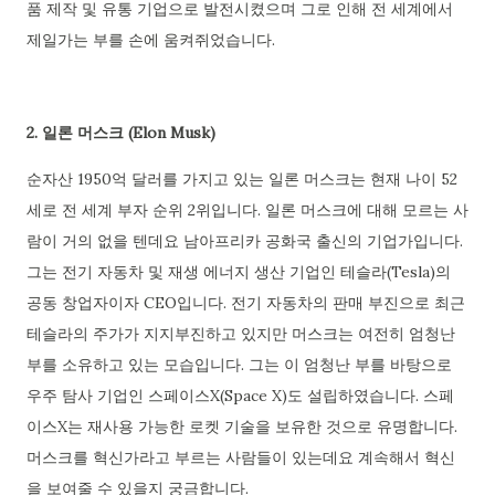
품 제작 및 유통 기업으로 발전시켰으며 그로 인해 전 세계에서
제일가는 부를 손에 움켜쥐었습니다.
2. 일론 머스크 (Elon Musk)
순자산 1950억 달러를 가지고 있는 일론 머스크는 현재 나이 52
세로 전 세계 부자 순위 2위입니다. 일론 머스크에 대해 모르는 사
람이 거의 없을 텐데요 남아프리카 공화국 출신의 기업가입니다.
그는 전기 자동차 및 재생 에너지 생산 기업인 테슬라(Tesla)의
공동 창업자이자 CEO입니다. 전기 자동차의 판매 부진으로 최근
테슬라의 주가가 지지부진하고 있지만 머스크는 여전히 엄청난
부를 소유하고 있는 모습입니다. 그는 이 엄청난 부를 바탕으로
우주 탐사 기업인 스페이스X(Space X)도 설립하였습니다. 스페
이스X는 재사용 가능한 로켓 기술을 보유한 것으로 유명합니다.
머스크를 혁신가라고 부르는 사람들이 있는데요 계속해서 혁신
을 보여줄 수 있을지 궁금합니다.