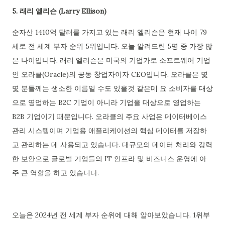
5. 래리 엘리슨 (Larry Ellison)
순자산 1410억 달러를 가지고 있는 래리 엘리슨은 현재 나이 79
세로 전 세계 부자 순위 5위입니다. 오늘 알려드린 5명 중 가장 많
은 나이입니다. 래리 엘리슨은 미국의 기업가로 소프트웨어 기업
인 오라클(Oracle)의 공동 창업자이자 CEO입니다. 오라클은 몇
몇 분들께는 생소한 이름일 수도 있을것 같은데 요 소비자를 대상
으로 영업하는 B2C 기업이 아니라 기업을 대상으로 영업하는
B2B 기업이기 때문입니다. 오라클의 주요 사업은 데이터베이스
관리 시스템이며 기업용 애플리케이션의 핵심 데이터를 저장하
고 관리하는 데 사용되고 있습니다. 대규모의 데이터 처리와 강력
한 보안으로 글로벌 기업들의 IT 인프라 및 비즈니스 운영에 아
주 큰 역할을 하고 있습니다.
오늘은 2024년 전 세계 부자 순위에 대해 알아보았습니다. 1위부