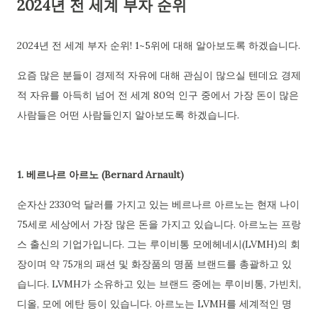
2024년 전 세계 부자 순위
2024년 전 세계 부자 순위! 1~5위에 대해 알아보도록 하겠습니다.
요즘 많은 분들이 경제적 자유에 대해 관심이 많으실 텐데요 경제
적 자유를 아득히 넘어 전 세계 80억 인구 중에서 가장 돈이 많은
사람들은 어떤 사람들인지 알아보도록 하겠습니다.
1. 베르나르 아르노 (Bernard Arnault)
순자산 2330억 달러를 가지고 있는 베르나르 아르노는 현재 나이
75세로 세상에서 가장 많은 돈을 가지고 있습니다. 아르노는 프랑
스 출신의 기업가입니다. 그는 루이비통 모에헤네시(LVMH)의 회
장이며 약 75개의 패션 및 화장품의 명품 브랜드를 총괄하고 있
습니다. LVMH가 소유하고 있는 브랜드 중에는 루이비통, 가빈치,
디올, 모에 에탄 등이 있습니다. 아르노는 LVMH를 세계적인 명