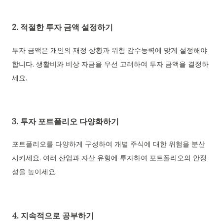
2. 적절한 투자 금액 설정하기
투자 금액은 개인의 재정 상황과 위험 감수능력에 맞게 설정해야
합니다. 생활비와 비상 자금을 우선 고려하여 투자 금액을 결정하
세요.
3. 투자 포트폴리오 다양화하기
포트폴리오를 다양하게 구성하여 개별 주식에 대한 위험을 분산
시키세요. 여러 산업과 자산 유형에 투자하여 포트폴리오의 안정
성을 높이세요.
4. 지속적으로 공부하기