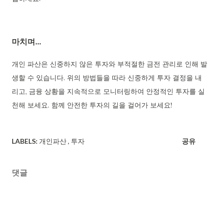
마치며...
개인 파산은 신중하지 않은 투자와 부적절한 금전 관리로 인해 발
생할 수 있습니다. 위의 방법들을 따라 신중하게 투자 결정을 내
리고, 금융 상황을 지속적으로 모니터링하여 안정적인 투자를 실
천해 보세요. 함께 안전한 투자의 길을 걸어가 보세요!
LABELS:
개인파산
투자
공유
댓글