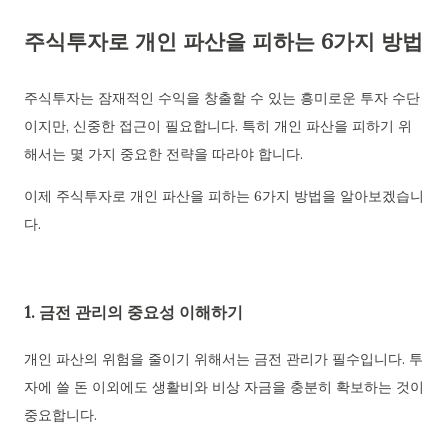
주식투자로 개인 파산을 피하는 6가지 방법
주식투자는 잠재적인 수익을 창출할 수 있는 흥미로운 투자 수단
이지만, 신중한 접근이 필요합니다. 특히 개인 파산을 피하기 위
해서는 몇 가지 중요한 전략을 따라야 합니다.
이제 주식투자로 개인 파산을 피하는 6가지 방법을 알아보겠습니
다.
1. 금전 관리의 중요성 이해하기
개인 파산의 위험을 줄이기 위해서는 금전 관리가 필수입니다. 투
자에 쓸 돈 이외에도 생활비와 비상 자금을 충분히 확보하는 것이
중요합니다.