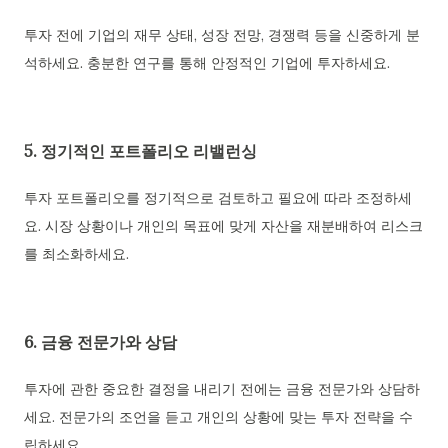
투자 전에 기업의 재무 상태, 성장 전망, 경쟁력 등을 신중하게 분
석하세요. 충분한 연구를 통해 안정적인 기업에 투자하세요.
5. 정기적인 포트폴리오 리밸런싱
투자 포트폴리오를 정기적으로 검토하고 필요에 따라 조정하세
요. 시장 상황이나 개인의 목표에 맞게 자산을 재분배하여 리스크
를 최소화하세요.
6. 금융 전문가와 상담
투자에 관한 중요한 결정을 내리기 전에는 금융 전문가와 상담하
세요. 전문가의 조언을 듣고 개인의 상황에 맞는 투자 전략을 수
립하세요.