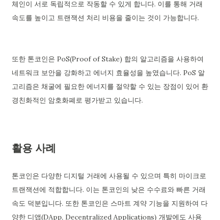
체인이 서로 독립적으로 작동할 수 있게 합니다. 이를 통해 거래
속도를 높이고 트랜잭션 처리 비용을 줄이는 것이 가능합니다.
또한 톤코인은 PoS(Proof of Stake) 합의 알고리즘을 사용하여
네트워크 보안을 강화하고 에너지 효율성을 높였습니다. PoS 알
고리즘은 채굴에 필요한 에너지를 절약할 수 있는 장점이 있어 환
경친화적인 암호화폐로 평가받고 있습니다.
활용 사례
톤코인은 다양한 디지털 거래에 사용될 수 있으며 특히 마이크로
트랜잭션에 적합합니다. 이는 톤코인의 낮은 수수료와 빠른 거래
속도 덕분입니다. 또한 톤코인은 스마트 계약 기능을 지원하여 다
양한 디앱(DApp, Decentralized Applications) 개발에도 사용