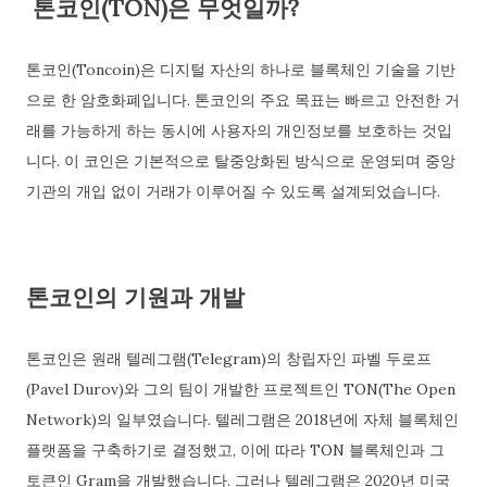
톤코인(TON)은 무엇일까?
톤코인(Toncoin)은 디지털 자산의 하나로 블록체인 기술을 기반
으로 한 암호화폐입니다. 톤코인의 주요 목표는 빠르고 안전한 거
래를 가능하게 하는 동시에 사용자의 개인정보를 보호하는 것입
니다. 이 코인은 기본적으로 탈중앙화된 방식으로 운영되며 중앙
기관의 개입 없이 거래가 이루어질 수 있도록 설계되었습니다.
톤코인의 기원과 개발
톤코인은 원래 텔레그램(Telegram)의 창립자인 파벨 두로프
(Pavel Durov)와 그의 팀이 개발한 프로젝트인 TON(The Open
Network)의 일부였습니다. 텔레그램은 2018년에 자체 블록체인
플랫폼을 구축하기로 결정했고, 이에 따라 TON 블록체인과 그
토큰인 Gram을 개발했습니다. 그러나 텔레그램은 2020년 미국