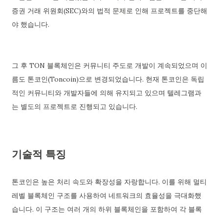
증권 거래 위원회(SEC)와의 법적 문제로 인해 프로젝트를 중단해
야 했습니다.
그 후 TON 블록체인은 커뮤니티 주도로 개발이 계속되었으며 이
름도 톤코인(Toncoin)으로 변경되었습니다. 현재 톤코인은 독립
적인 커뮤니티와 개발자들에 의해 유지되고 있으며 텔레그램과
는 별도의 프로젝트로 진행되고 있습니다.
기술적 특징
톤코인은 높은 처리 속도와 확장성을 자랑합니다. 이를 위해 멀티
레벨 블록체인 구조를 사용하여 네트워크의 효율성을 극대화했
습니다. 이 구조는 여러 개의 하위 블록체인을 포함하여 각 블록