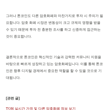
그러나 톤코인도 다른 암호화폐와 마찬가지로 투자 시 주의가 필
요합니다. 암호 화폐 시장은 변동성이 크고 규제의 영향을 받을
수 있기 때문에 투자 전 충분한 조사를 하고 신중하게 접근하는
것이 중요합니다.
결론적으로 톤코인은 혁신적인 기술과 강력한 커뮤니티 지원을
바탕으로 빠르게 성장하고 있는 암호화폐입니다. 이를 통해 톤코
인은 향후 디지털 경제에서 중요한 역할을 할 수 있을 것으로 기
대됩니다.
[관련 글]
TON 실시간 가격 및 다른 암호화폐 정보 보기