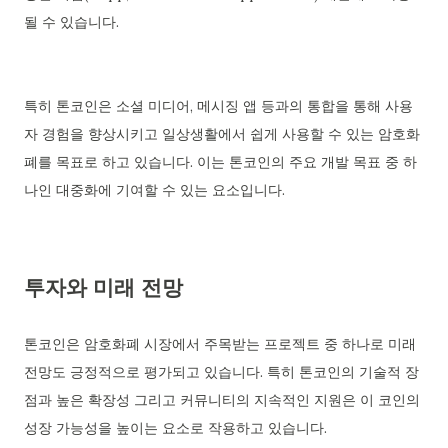
될 수 있습니다.
특히 톤코인은 소셜 미디어, 메시징 앱 등과의 통합을 통해 사용
자 경험을 향상시키고 일상생활에서 쉽게 사용할 수 있는 암호화
폐를 목표로 하고 있습니다. 이는 톤코인의 주요 개발 목표 중 하
나인 대중화에 기여할 수 있는 요소입니다.
투자와 미래 전망
톤코인은 암호화폐 시장에서 주목받는 프로젝트 중 하나로 미래
전망도 긍정적으로 평가되고 있습니다. 특히 톤코인의 기술적 장
점과 높은 확장성 그리고 커뮤니티의 지속적인 지원은 이 코인의
성장 가능성을 높이는 요소로 작용하고 있습니다.