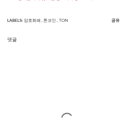
LABELS:
암호화폐
톤코인
TON
공유
댓글