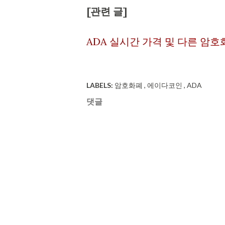
[관련 글]
ADA 실시간 가격 및 다른 암호
LABELS:
암호화폐
에이다코인
ADA
댓글