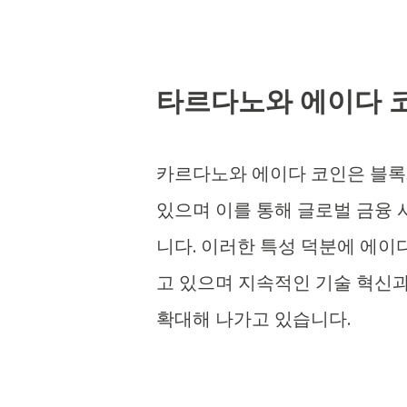
타르다노와 에이다 
카르다노와 에이다 코인은 블록
있으며 이를 통해 글로벌 금융
니다. 이러한 특성 덕분에 에이
고 있으며 지속적인 기술 혁신
확대해 나가고 있습니다.