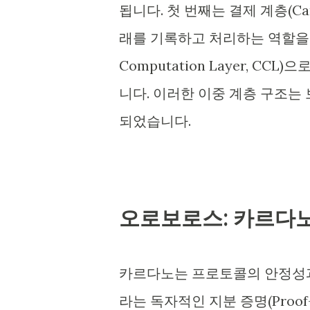
됩니다. 첫 번째는 결제 계층(Carda
래를 기록하고 처리하는 역할을 합
Computation Layer, 
니다. 이러한 이중 계층 구조는
되었습니다.
오로보로스: 카르다
카르다노는 프로토콜의 안정성과 
라는 독자적인 지분 증명(Proof-