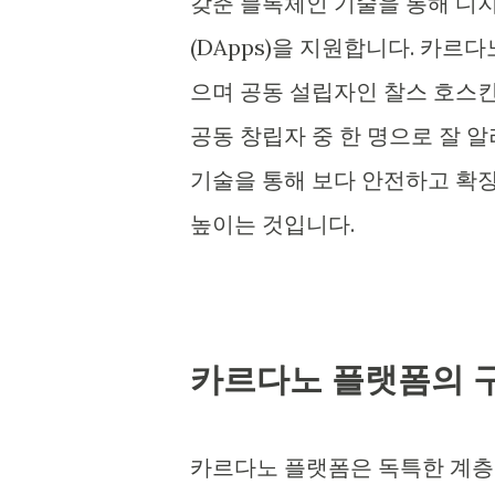
갖춘 블록체인 기술을 통해 디
(DApps)을 지원합니다. 카르다노는
으며 공동 설립자인 찰스 호스킨슨(C
공동 창립자 중 한 명으로 잘 
기술을 통해 보다 안전하고 확
높이는 것입니다.
카르다노 플랫폼의 
카르다노 플랫폼은 독특한 계층