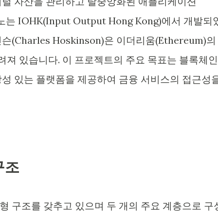
지털 자산을 관리하고 탈중앙화된 애플리케이션
 IOHK(Input Output Hong Kong)에서 개발되
harles Hoskinson)은 이더리움(Ethereum)의
알려져 있습니다. 이 프로젝트의 주요 목표는 블록체인
장성 있는 플랫폼을 제공하여 금융 서비스의 접근성
구조
형 구조를 갖추고 있으며 두 개의 주요 계층으로 구