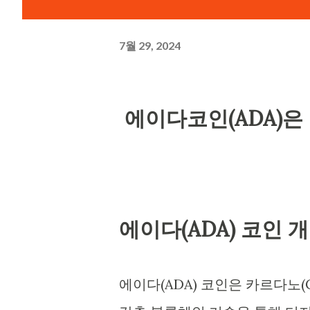
7월 29, 2024
에이다코인(ADA)은
에이다(ADA) 코인 
에이다(ADA) 코인은 카르다노(