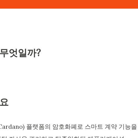
 무엇일까?
개요
Cardano) 플랫폼의 암호화폐로 스마트 계약 기능을