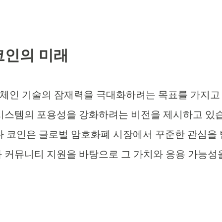
코인의 미래
체인 기술의 잠재력을 극대화하려는 목표를 가지고
 시스템의 포용성을 강화하려는 비전을 제시하고 있
다 코인은 글로벌 암호화폐 시장에서 꾸준한 관심을 
과 커뮤니티 지원을 바탕으로 그 가치와 응용 가능성