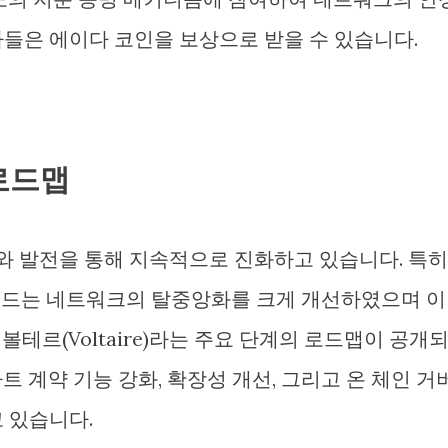
들은 에이다 코인을 보상으로 받을 수 있습니다.
로드맵
 발전을 통해 지속적으로 진화하고 있습니다. 특히
업그레이드는 네트워크의 탈중앙화를 크게 개선하였으며 이
o), 볼테르(Voltaire)라는 주요 단계의 로드맵이 공개
 계약 기능 강화, 확장성 개선, 그리고 온 체인 거
 있습니다.