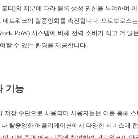
홀더)의 지분에 따라 블록 생성 권한을 부여하며 이
고 네트워크의 탈중앙화를 촉진합니다. 오로보로스는
Work, PoW) 시스템에 비해 전력 소비가 적고 더 많
여할 수 있는 환경을 제공합니다.
와 기능
치 저장 수단으로 사용되며 사용자들은 이를 통해 스
거나 탈중앙화 애플리케이션에서 다양한 서비스에 
다노의 지분 증명 메커니즘에 참여하여 네트워크의 안