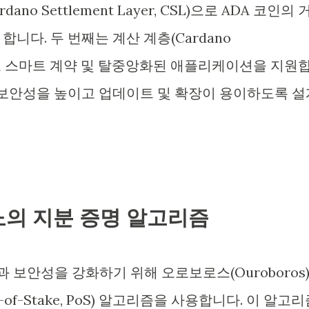
no Settlement Layer, CSL)으로 ADA 코인의 
니다. 두 번째는 계산 계층(Cardano
CCL)으로 스마트 계약 및 탈중앙화된 애플리케이션을 지원
 보안성을 높이고 업데이트 및 확장이 용이하도록 설
노의 지분 증명 알고리즘
보안성을 강화하기 위해 오로보로스(Ouroboros
of-Stake, PoS) 알고리즘을 사용합니다. 이 알고