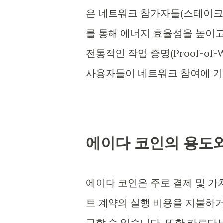
은 네트워크 참가자들(스테이크 
를 통해 에너지 효율성을 높이
전통적인 작업 증명(Proof-of-
사용자들이 네트워크 참여에 기
에이다 코인의 용도
에이다 코인은 주로 결제 및 가
트 계약의 실행 비용을 지불하
근할 수 있습니다. 또한 카르